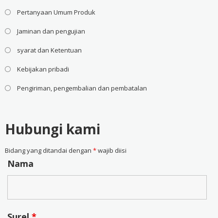
Pertanyaan Umum Produk
Jaminan dan pengujian
syarat dan Ketentuan
Kebijakan pribadi
Pengiriman, pengembalian dan pembatalan
Hubungi kami
Bidang yang ditandai dengan
*
wajib diisi
Nama
Surel
*