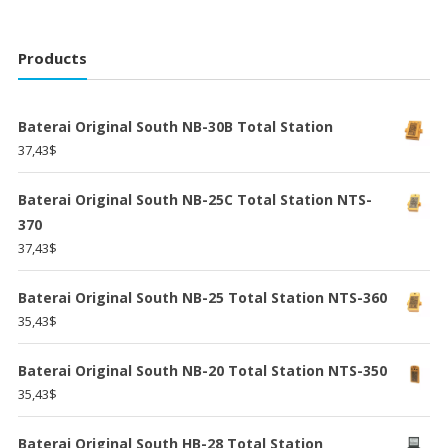
Products
Baterai Original South NB-30B Total Station
37,43
$
Baterai Original South NB-25C Total Station NTS-
370
37,43
$
Baterai Original South NB-25 Total Station NTS-360
35,43
$
Baterai Original South NB-20 Total Station NTS-350
35,43
$
Baterai Original South HB-28 Total Station