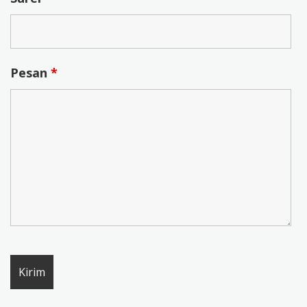
Pesan
*