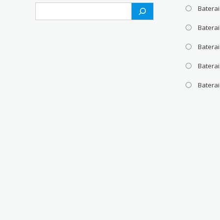
Search
Baterai
Batera
Baterai
Baterai
Batera