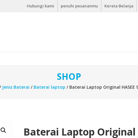
Hubungi kami
penuhi pesananmu
Kereta Belanja
SHOP
/
Jenis Baterai
/
Baterai laptop
/ Baterai Laptop Original HASEE 
Baterai Laptop Original