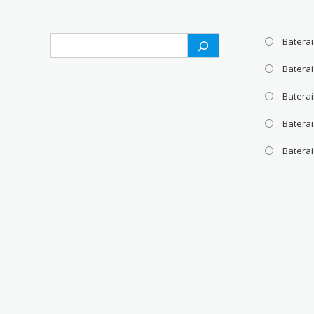
Search
Baterai
Batera
Baterai
Baterai
Batera