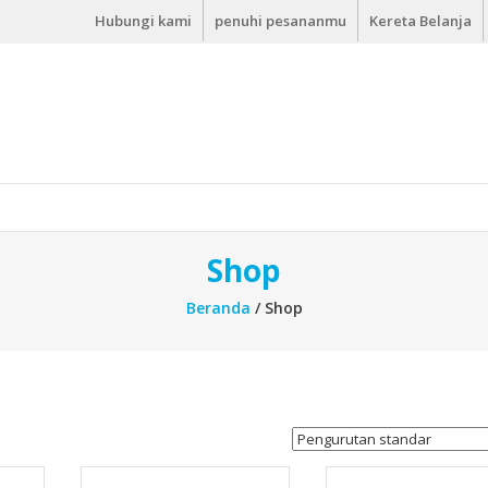
Hubungi kami
penuhi pesananmu
Kereta Belanja
Shop
Beranda
/ Shop